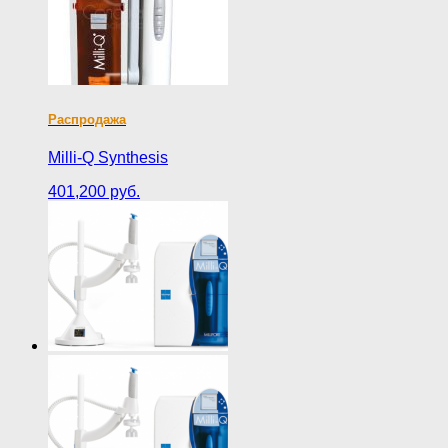
Распродажа
Milli-Q Synthesis
401,200 руб.