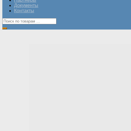
Партнеры
Документы
Контакты