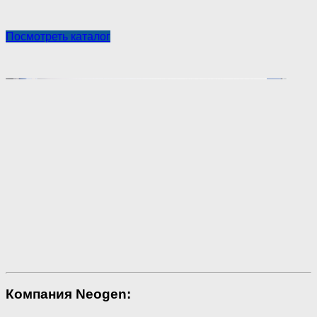
Посмотреть каталог
Компания Neogen: