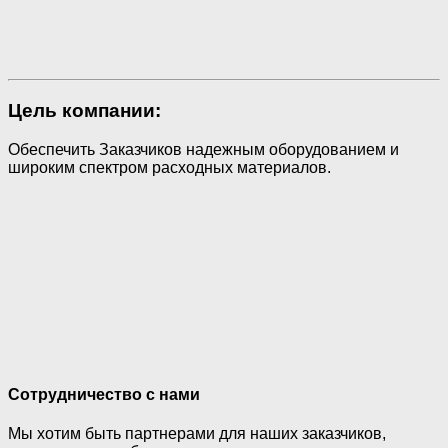
Цель компании:
Обеспечить Заказчиков надежным оборудованием и
широким спектром расходных материалов.
Сотрудничество с нами
Мы хотим быть партнерами для наших заказчиков,