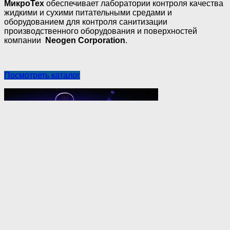
МикроТех
обеспечивает лаборатории контроля качества
жидкими и сухими питательными средами и
оборудованием для контроля санитизации
производственного оборудования и поверхностей
компании
Neogen Corporation
.
Посмотреть каталог