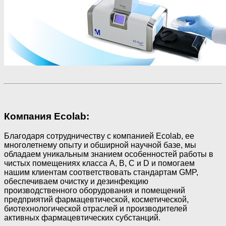
Компания Ecolab:
Благодаря сотрудничеству с компанией Ecolab, ее
многолетнему опыту и обширной научной базе, мы
обладаем уникальным знанием особенностей работы в
чистых помещениях класса A, B, C и D и помогаем
нашим клиентам соответствовать стандартам GMP,
обеспечиваем очистку и дезинфекцию
производственного оборудования и помещений
предприятий фармацевтической, косметической,
биотехнологической отраслей и производителей
активных фармацевтических субстанций.