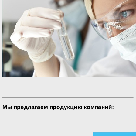
Мы предлагаем продукцию компаний: