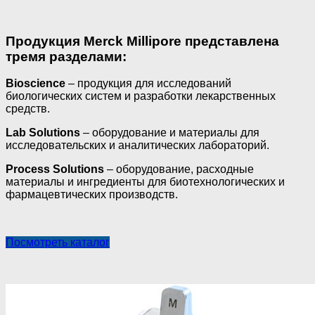
Продукция Merck Millipore представлена
тремя разделами:
Bioscience
– продукция для исследований
биологических систем и разработки лекарственных
средств.
Lab Solutions
– оборудование и материалы для
исследовательских и аналитических лабораторий.
Process Solutions
– оборудование, расходные
материалы и ингредиенты для биотехнологических и
фармацевтических производств.
Посмотреть каталог