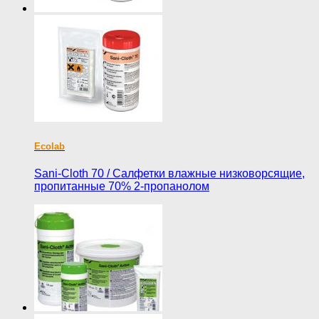
Ecolab
Sani-Cloth 70 / Салфетки влажные низковорсящие,
пропитанные 70% 2-пропанолом