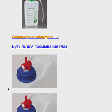
Лабораторное оборудование
Бутыль для промывания глаз