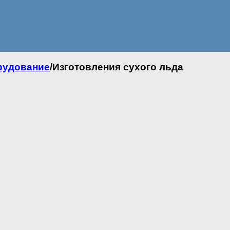
рудование
/
Изготовления сухого льда